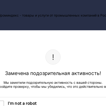
Замечена подозрительная активность!
Мы заметили подозрительную активность с вашей стороны.
ройдите проверку, чтобы мы убедились, что это действительно в