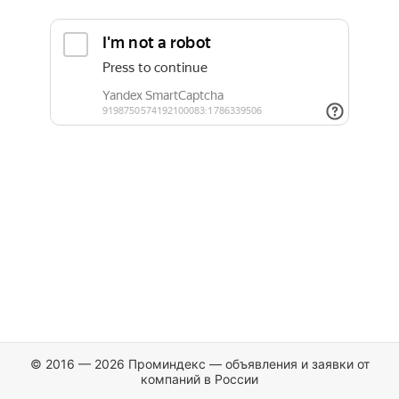
© 2016 — 2026 Проминдекс — объявления и заявки от
компаний в России