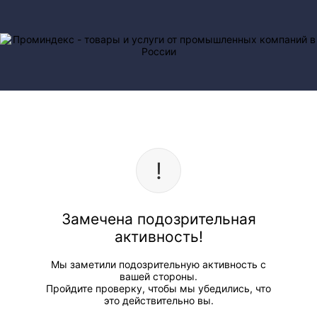
Замечена подозрительная
активность!
Мы заметили подозрительную активность с
вашей стороны.
Пройдите проверку, чтобы мы убедились, что
это действительно вы.