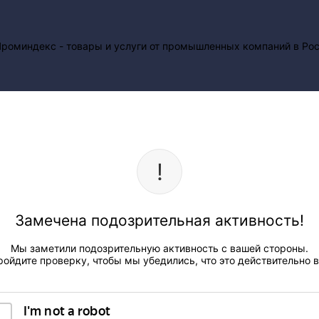
Замечена подозрительная активность!
Мы заметили подозрительную активность с вашей стороны.
ройдите проверку, чтобы мы убедились, что это действительно в