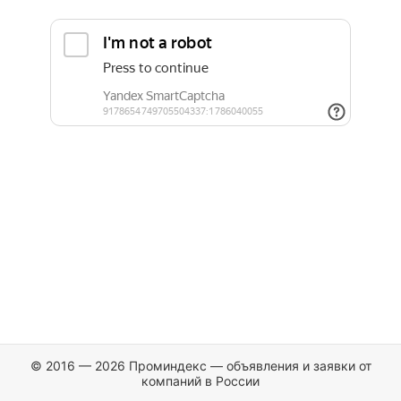
© 2016 — 2026 Проминдекс — объявления и заявки от
компаний в России