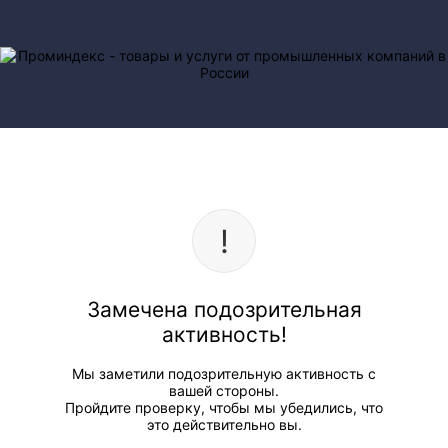
Замечена подозрительная
активность!
Мы заметили подозрительную активность с
вашей стороны.
Пройдите проверку, чтобы мы убедились, что
это действительно вы.