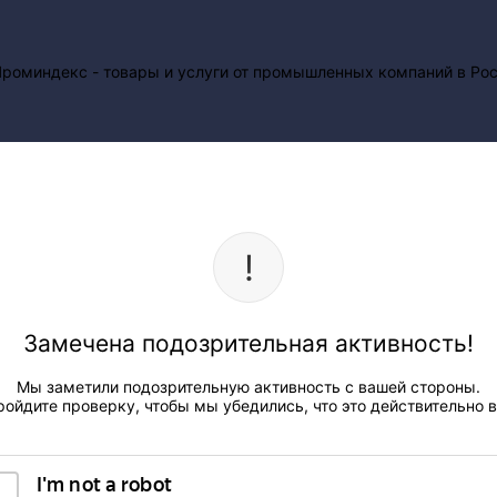
Замечена подозрительная активность!
Мы заметили подозрительную активность с вашей стороны.
ройдите проверку, чтобы мы убедились, что это действительно в