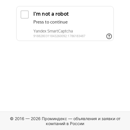
© 2016 — 2026 Проминдекс — объявления и заявки от
компаний в России