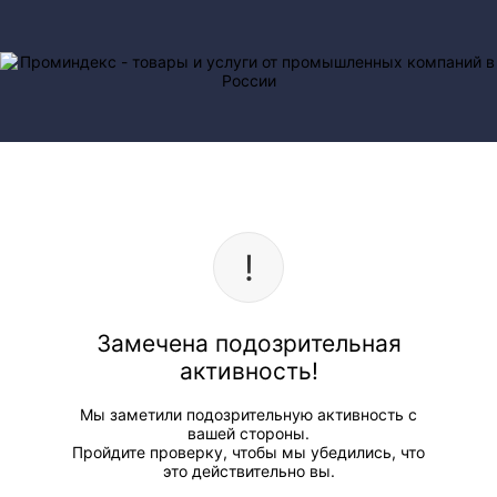
Замечена подозрительная
активность!
Мы заметили подозрительную активность с
вашей стороны.
Пройдите проверку, чтобы мы убедились, что
это действительно вы.