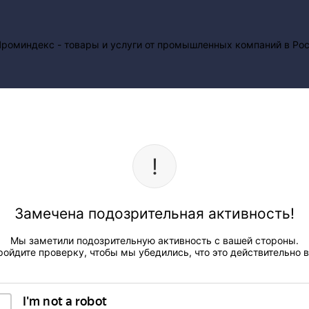
Замечена подозрительная активность!
Мы заметили подозрительную активность с вашей стороны.
ройдите проверку, чтобы мы убедились, что это действительно в