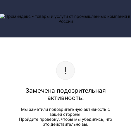
Замечена подозрительная
активность!
Мы заметили подозрительную активность с
вашей стороны.
Пройдите проверку, чтобы мы убедились, что
это действительно вы.