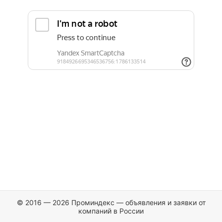
© 2016 — 2026 Проминдекс — объявления и заявки от
компаний в России