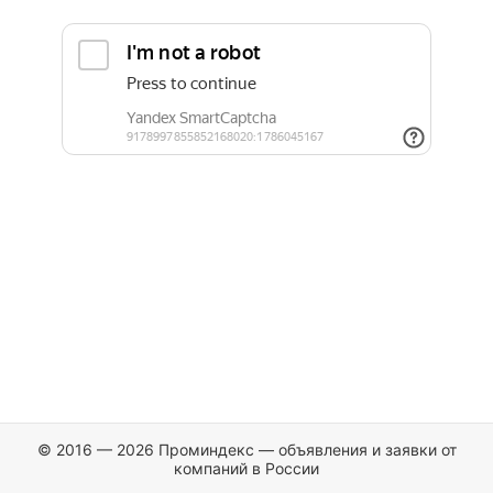
© 2016 — 2026 Проминдекс — объявления и заявки от
компаний в России