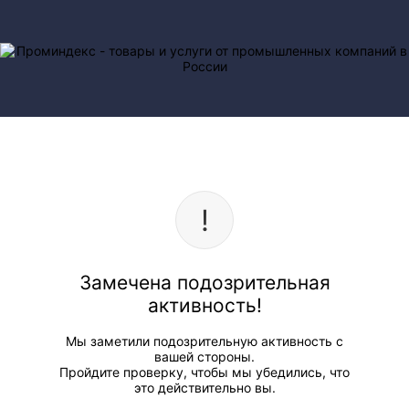
Замечена подозрительная
активность!
Мы заметили подозрительную активность с
вашей стороны.
Пройдите проверку, чтобы мы убедились, что
это действительно вы.