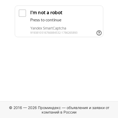
© 2016 — 2026 Проминдекс — объявления и заявки от
компаний в России