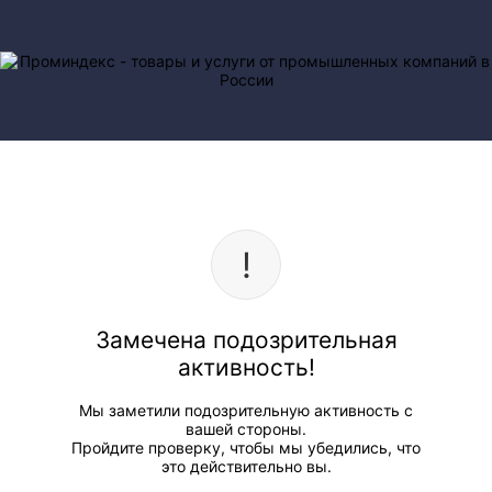
Замечена подозрительная
активность!
Мы заметили подозрительную активность с
вашей стороны.
Пройдите проверку, чтобы мы убедились, что
это действительно вы.