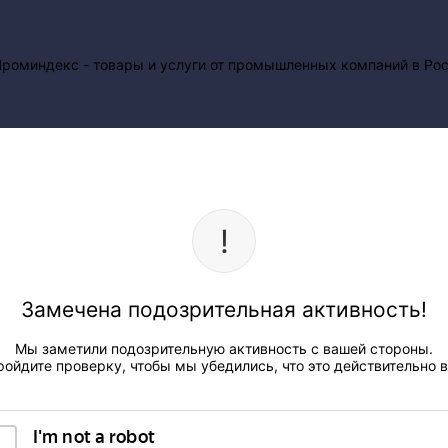
Замечена подозрительная активность!
Мы заметили подозрительную активность с вашей стороны.
ройдите проверку, чтобы мы убедились, что это действительно в