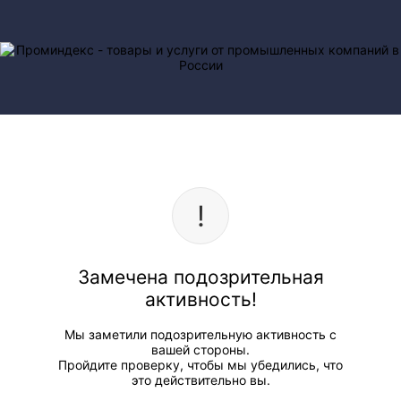
Замечена подозрительная
активность!
Мы заметили подозрительную активность с
вашей стороны.
Пройдите проверку, чтобы мы убедились, что
это действительно вы.