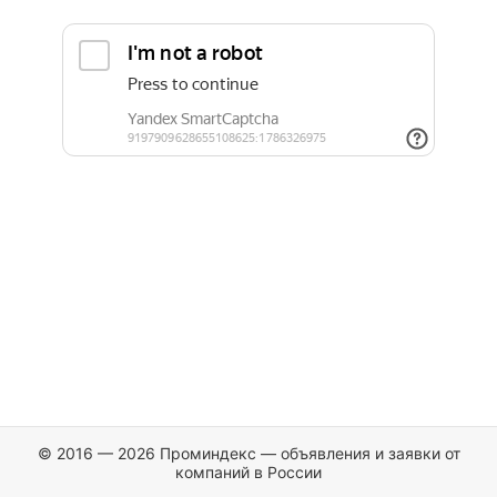
© 2016 — 2026 Проминдекс — объявления и заявки от
компаний в России