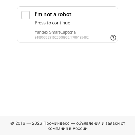
© 2016 — 2026 Проминдекс — объявления и заявки от
компаний в России