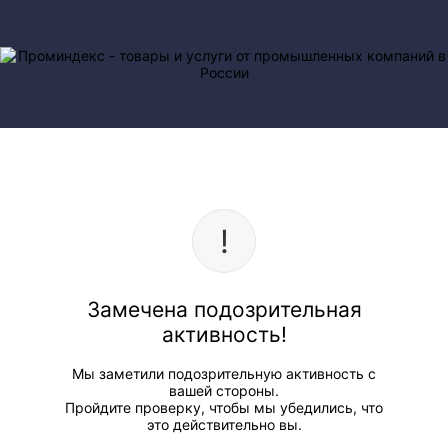
Замечена подозрительная
активность!
Мы заметили подозрительную активность с
вашей стороны.
Пройдите проверку, чтобы мы убедились, что
это действительно вы.