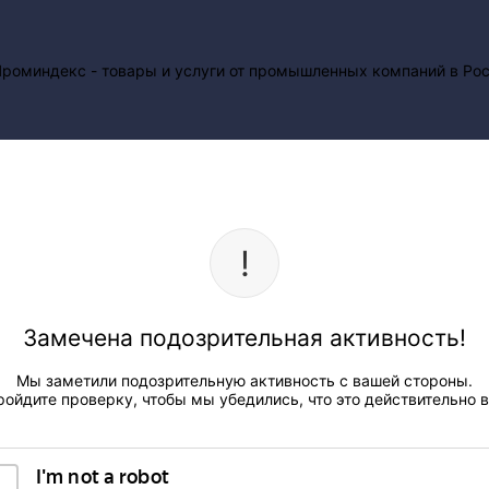
Замечена подозрительная активность!
Мы заметили подозрительную активность с вашей стороны.
ройдите проверку, чтобы мы убедились, что это действительно в