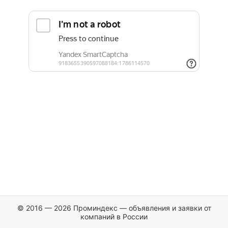
© 2016 — 2026 Проминдекс — объявления и заявки от
компаний в России