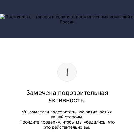
Замечена подозрительная
активность!
Мы заметили подозрительную активность с
вашей стороны.
Пройдите проверку, чтобы мы убедились, что
это действительно вы.