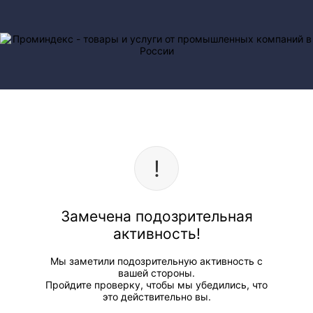
Замечена подозрительная
активность!
Мы заметили подозрительную активность с
вашей стороны.
Пройдите проверку, чтобы мы убедились, что
это действительно вы.