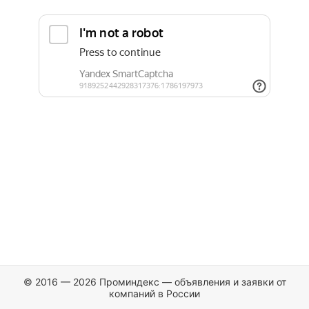
© 2016 — 2026 Проминдекс — объявления и заявки от
компаний в России