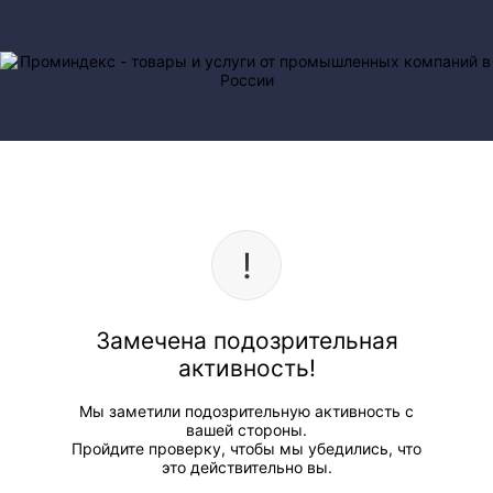
Замечена подозрительная
активность!
Мы заметили подозрительную активность с
вашей стороны.
Пройдите проверку, чтобы мы убедились, что
это действительно вы.