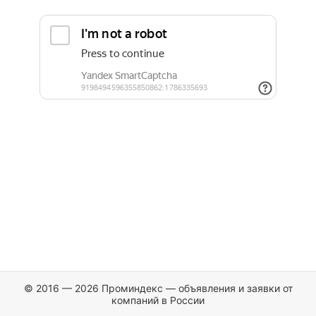
© 2016 — 2026 Проминдекс — объявления и заявки от
компаний в России