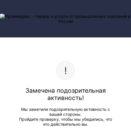
Замечена подозрительная
активность!
Мы заметили подозрительную активность с
вашей стороны.
Пройдите проверку, чтобы мы убедились, что
это действительно вы.