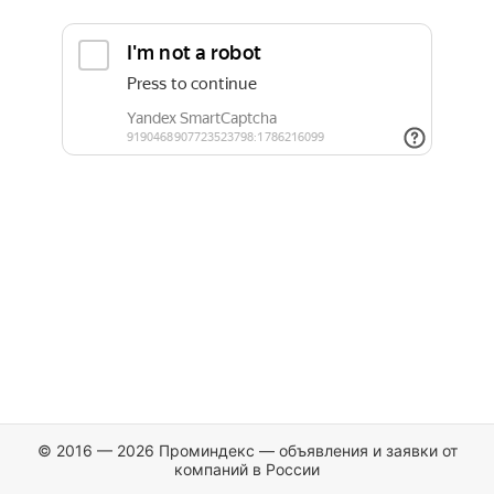
© 2016 — 2026 Проминдекс — объявления и заявки от
компаний в России