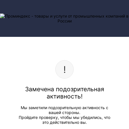
Замечена подозрительная
активность!
Мы заметили подозрительную активность с
вашей стороны.
Пройдите проверку, чтобы мы убедились, что
это действительно вы.