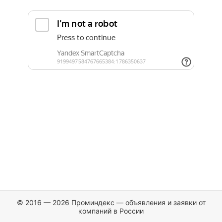
© 2016 — 2026 Проминдекс — объявления и заявки от
компаний в России