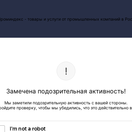
Замечена подозрительная активность!
Мы заметили подозрительную активность с вашей стороны.
ройдите проверку, чтобы мы убедились, что это действительно в