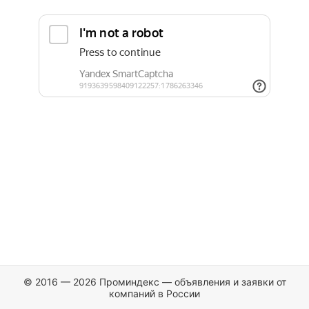
© 2016 — 2026 Проминдекс — объявления и заявки от
компаний в России