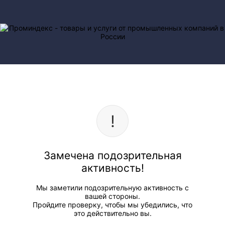
Замечена подозрительная
активность!
Мы заметили подозрительную активность с
вашей стороны.
Пройдите проверку, чтобы мы убедились, что
это действительно вы.