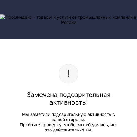
Замечена подозрительная
активность!
Мы заметили подозрительную активность с
вашей стороны.
Пройдите проверку, чтобы мы убедились, что
это действительно вы.