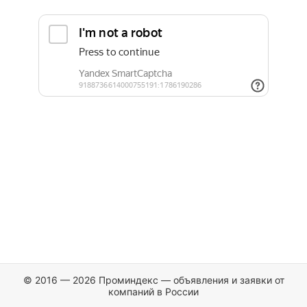
© 2016 — 2026 Проминдекс — объявления и заявки от
компаний в России