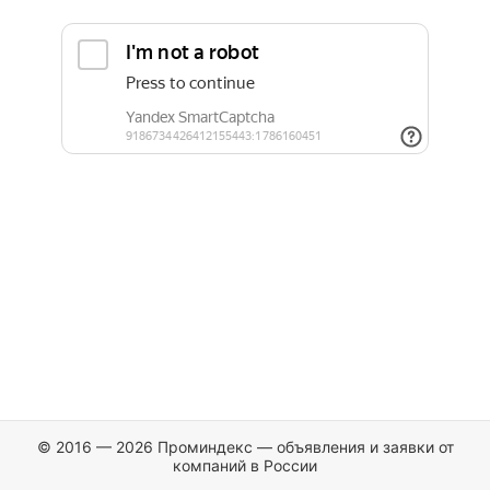
© 2016 — 2026 Проминдекс — объявления и заявки от
компаний в России