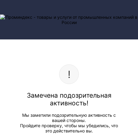
Замечена подозрительная
активность!
Мы заметили подозрительную активность с
вашей стороны.
Пройдите проверку, чтобы мы убедились, что
это действительно вы.