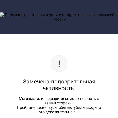
Замечена подозрительная
активность!
Мы заметили подозрительную активность с
вашей стороны.
Пройдите проверку, чтобы мы убедились, что
это действительно вы.