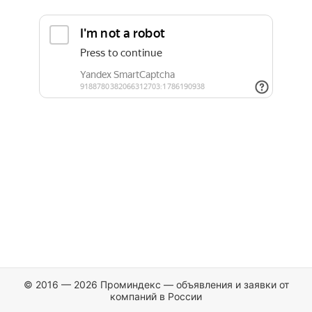
© 2016 — 2026 Проминдекс — объявления и заявки от
компаний в России