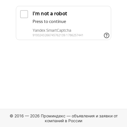
© 2016 — 2026 Проминдекс — объявления и заявки от
компаний в России