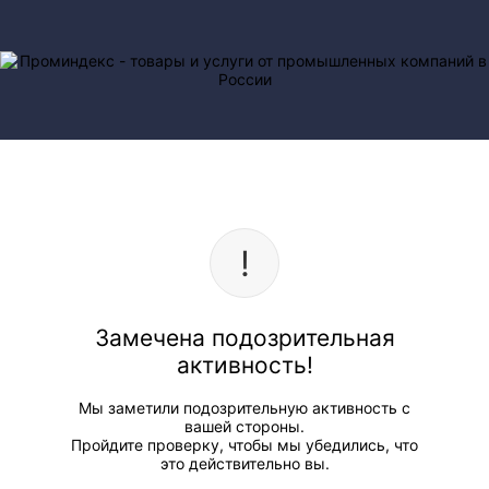
Замечена подозрительная
активность!
Мы заметили подозрительную активность с
вашей стороны.
Пройдите проверку, чтобы мы убедились, что
это действительно вы.