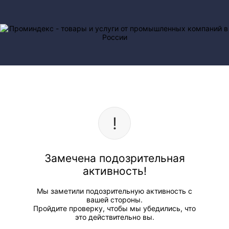
Замечена подозрительная
активность!
Мы заметили подозрительную активность с
вашей стороны.
Пройдите проверку, чтобы мы убедились, что
это действительно вы.