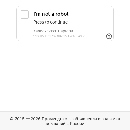
© 2016 — 2026 Проминдекс — объявления и заявки от
компаний в России