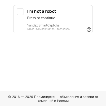
© 2016 — 2026 Проминдекс — объявления и заявки от
компаний в России