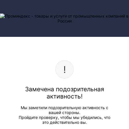
Замечена подозрительная
активность!
Мы заметили подозрительную активность с
вашей стороны.
Пройдите проверку, чтобы мы убедились, что
это действительно вы.